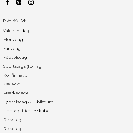
INSPIRATION
Valentinsdag
Mors dag
Fars dag
Fødselsdag
Sportstags (ID Tag)
Konfirmation
Kæledyr
Mærkedage
Fødselsdag & Jubilæum
Dogtag til fællesskabet
Rejsetags
Rejsetags