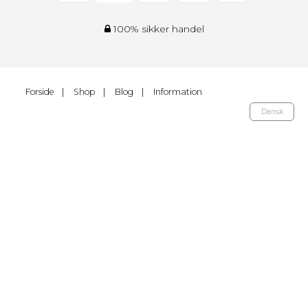
100% sikker handel
Forside
Shop
Blog
Information
Dansk