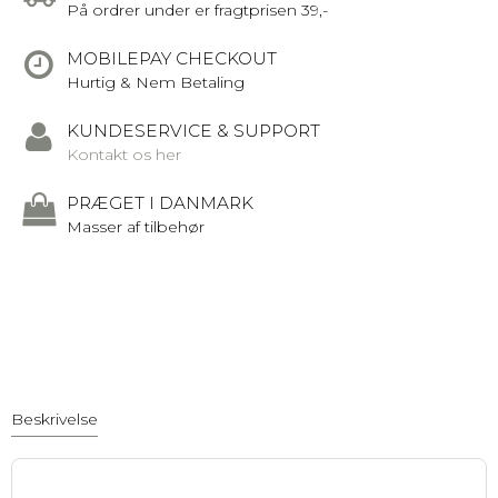
På ordrer under er fragtprisen 39,-
MOBILEPAY CHECKOUT
Hurtig & Nem Betaling
KUNDESERVICE & SUPPORT
Kontakt os her
PRÆGET I DANMARK
Masser af tilbehør
Beskrivelse