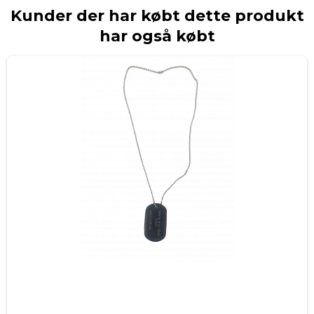
Kunder der har købt dette produkt
har også købt