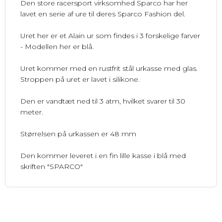
Den store racersport virksomhed Sparco har her
lavet en serie af ure til deres Sparco Fashion del.
Uret her er et Alain ur som findes i 3 forskelige farver
- Modellen her er blå.
Uret kommer med en rustfrit stål urkasse med glas.
Stroppen på uret er lavet i silikone.
Den er vandtæt ned til 3 atm, hvilket svarer til 30
meter.
Størrelsen på urkassen er 48 mm
Den kommer leveret i en fin lille kasse i blå med
skriften "SPARCO"