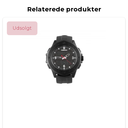
Relaterede produkter
Udsolgt