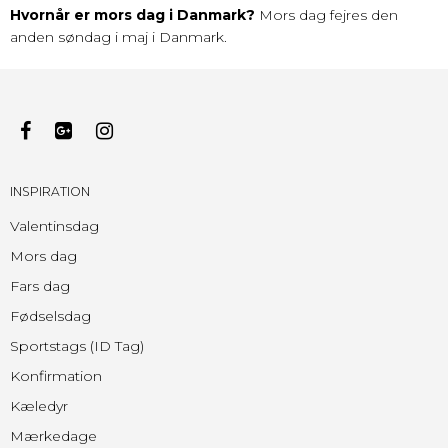
Hvornår er mors dag i Danmark?
Mors dag fejres den
anden søndag i maj i Danmark.
INSPIRATION
Valentinsdag
Mors dag
Fars dag
Fødselsdag
Sportstags (ID Tag)
Konfirmation
Kæledyr
Mærkedage