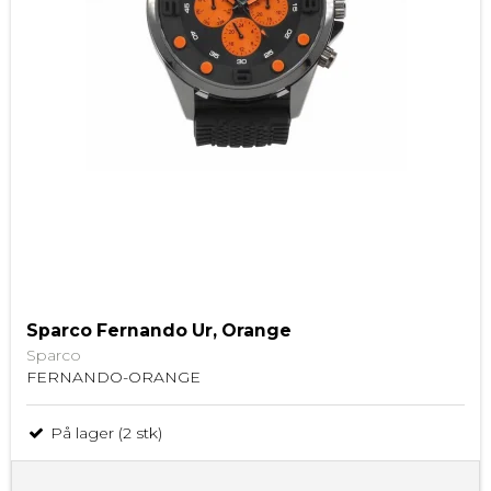
Sparco Fernando Ur, Orange
Sparco
FERNANDO-ORANGE
På lager (2 stk)