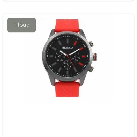
Tilbud