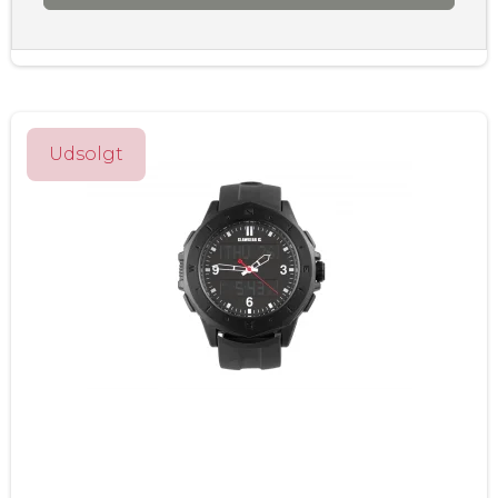
Udsolgt