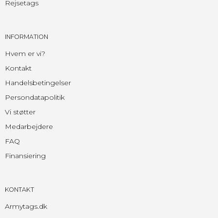
Rejsetags
INFORMATION
Hvem er vi?
Kontakt
Handelsbetingelser
Persondatapolitik
Vi støtter
Medarbejdere
FAQ
Finansiering
KONTAKT
Armytags.dk