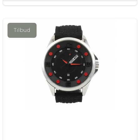
Tilbud