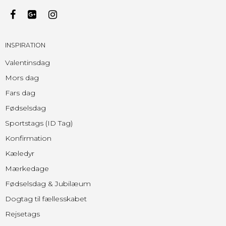
INSPIRATION
Valentinsdag
Mors dag
Fars dag
Fødselsdag
Sportstags (ID Tag)
Konfirmation
Kæledyr
Mærkedage
Fødselsdag & Jubilæum
Dogtag til fællesskabet
Rejsetags