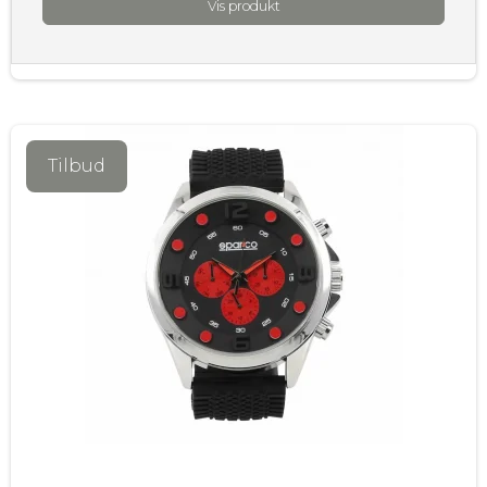
Vis produkt
Tilbud