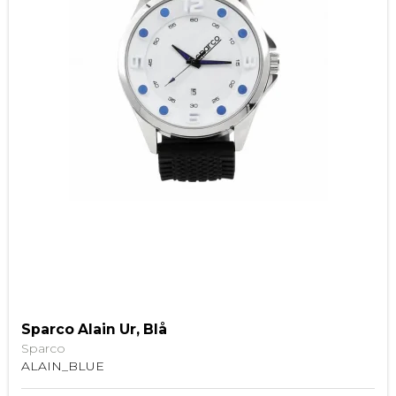
Sparco Alain Ur, Blå
Sparco
ALAIN_BLUE