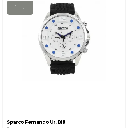
Tilbud
Sparco Fernando Ur, Blå