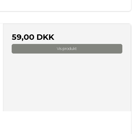
59,00 DKK
Vis produkt