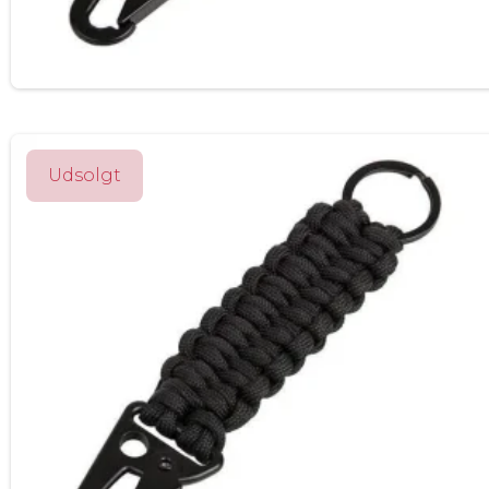
Udsolgt