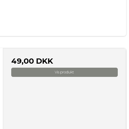
49,00 DKK
Vis produkt