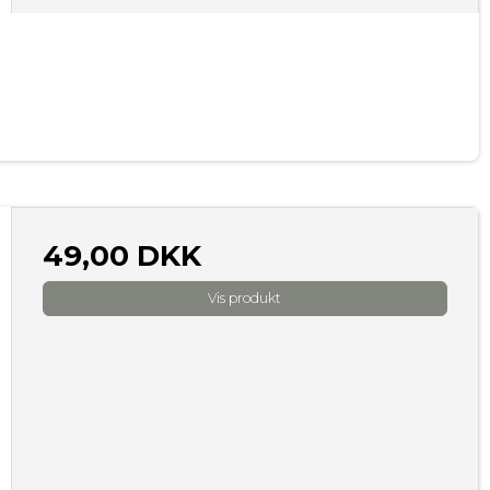
49,00 DKK
Vis produkt