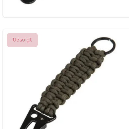
Udsolgt