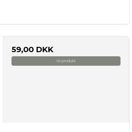
59,00 DKK
Vis produkt