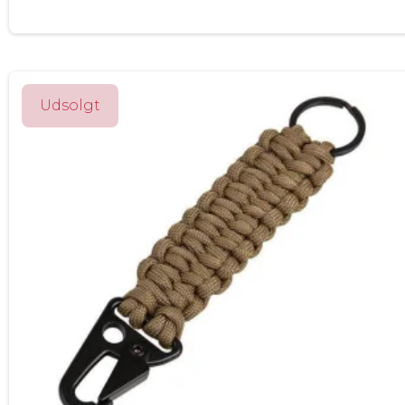
Udsolgt