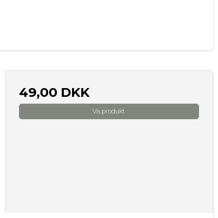
49,00 DKK
Vis produkt