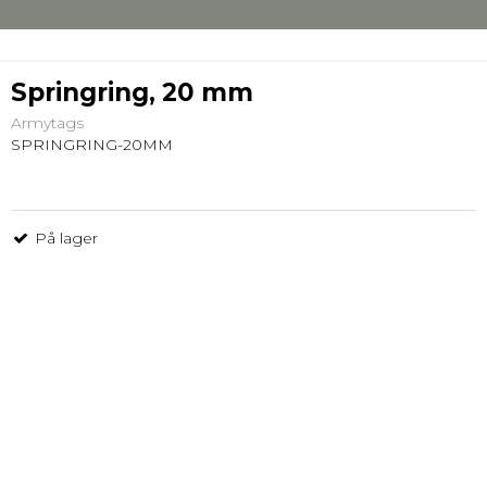
Springring, 20 mm
Armytags
SPRINGRING-20MM
På lager