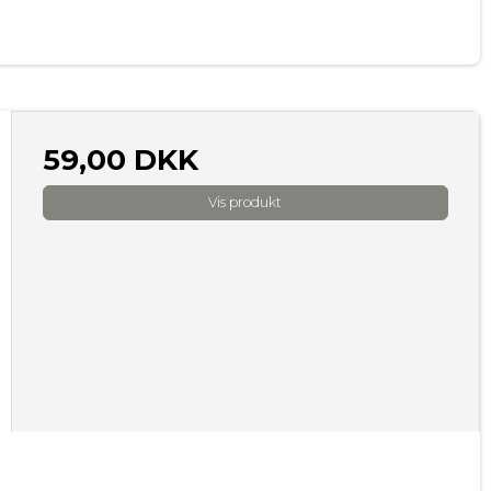
59,00 DKK
Vis produkt