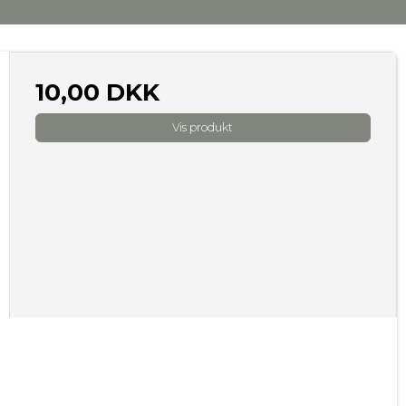
10,00 DKK
Vis produkt