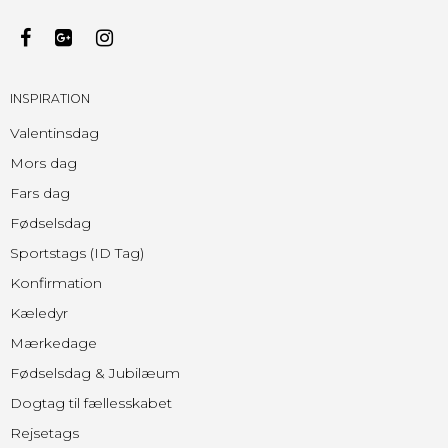
INSPIRATION
Valentinsdag
Mors dag
Fars dag
Fødselsdag
Sportstags (ID Tag)
Konfirmation
Kæledyr
Mærkedage
Fødselsdag & Jubilæum
Dogtag til fællesskabet
Rejsetags