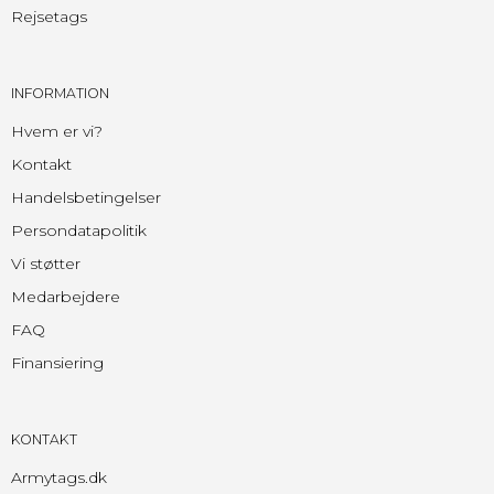
Rejsetags
INFORMATION
Hvem er vi?
Kontakt
Handelsbetingelser
Persondatapolitik
Vi støtter
Medarbejdere
FAQ
Finansiering
KONTAKT
Armytags.dk