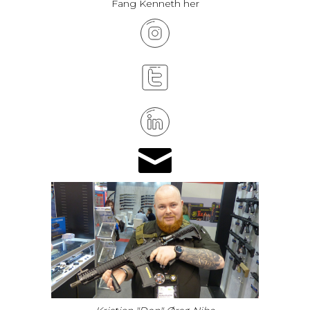
Fang Kenneth her