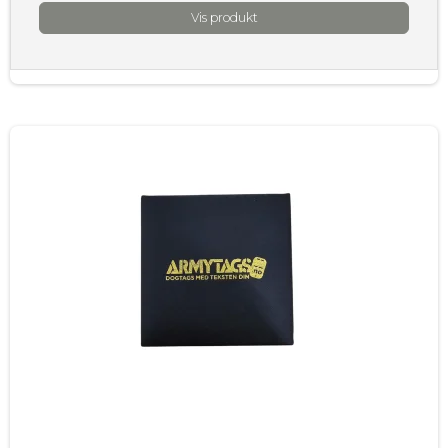
Vis produkt