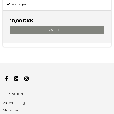
På lager
10,00 DKK
Vis produkt
INSPIRATION
Valentinsdag
Mors dag