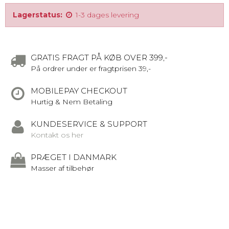
Lagerstatus:
1-3 dages levering
GRATIS FRAGT PÅ KØB OVER 399,-
På ordrer under er fragtprisen 39,-
MOBILEPAY CHECKOUT
Hurtig & Nem Betaling
KUNDESERVICE & SUPPORT
Kontakt os her
PRÆGET I DANMARK
Masser af tilbehør