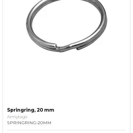
Springring, 20 mm
Armytags
SPRINGRING-20MM