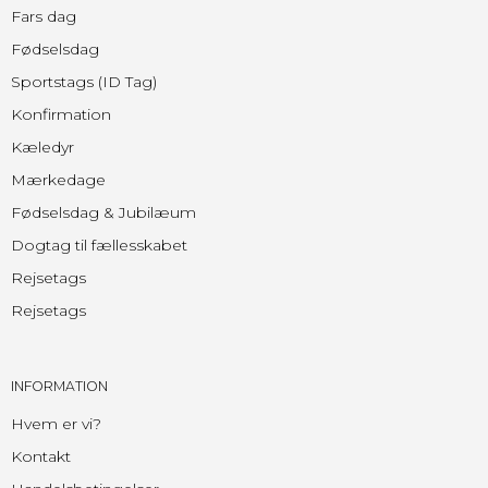
Fars dag
Fødselsdag
Sportstags (ID Tag)
Konfirmation
Kæledyr
Mærkedage
Fødselsdag & Jubilæum
Dogtag til fællesskabet
Rejsetags
Rejsetags
INFORMATION
Hvem er vi?
Kontakt