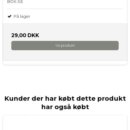
BOX-SE
På lager
29,00 DKK
Vis produkt
Kunder der har købt dette produkt
har også købt