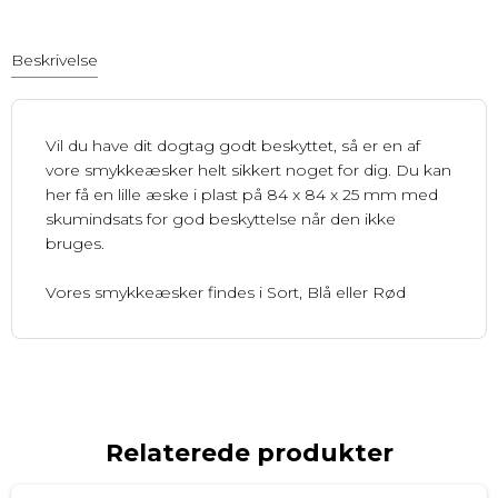
Beskrivelse
Vil du have dit dogtag godt beskyttet, så er en af
vore smykkeæsker helt sikkert noget for dig. Du kan
her få en lille æske i plast på 84 x 84 x 25 mm med
skumindsats for god beskyttelse når den ikke
bruges.
Vores smykkeæsker findes i Sort, Blå eller Rød
Relaterede produkter