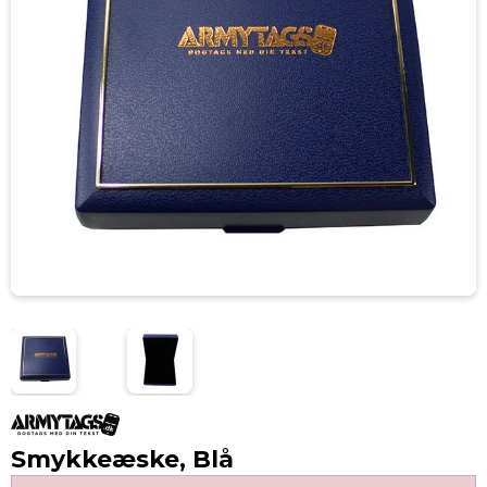
Smykkeæske, Blå