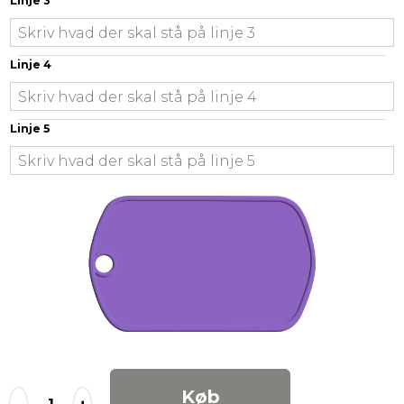
Linje 3
Linje 4
Linje 5
Køb