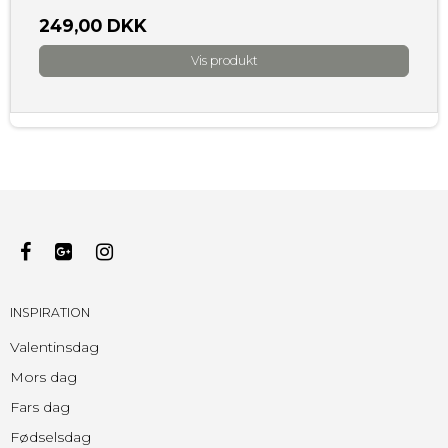
249,00 DKK
Vis produkt
INSPIRATION
Valentinsdag
Mors dag
Fars dag
Fødselsdag