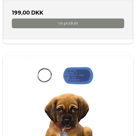
199,00 DKK
Vis produkt