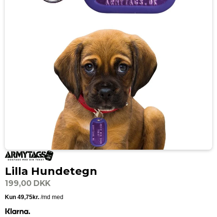
Lilla Hundetegn
199,00 DKK