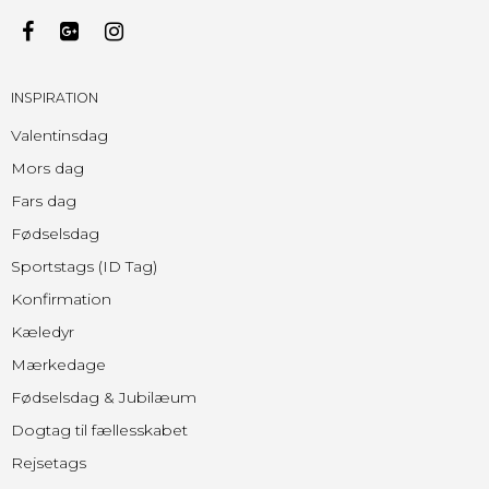
INSPIRATION
Valentinsdag
Mors dag
Fars dag
Fødselsdag
Sportstags (ID Tag)
Konfirmation
Kæledyr
Mærkedage
Fødselsdag & Jubilæum
Dogtag til fællesskabet
Rejsetags