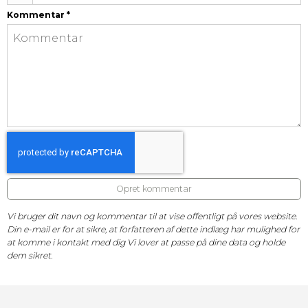
Kommentar
*
Opret kommentar
Vi bruger dit navn og kommentar til at vise offentligt på vores website.
Din e-mail er for at sikre, at forfatteren af dette indlæg har mulighed for
at komme i kontakt med dig Vi lover at passe på dine data og holde
dem sikret.