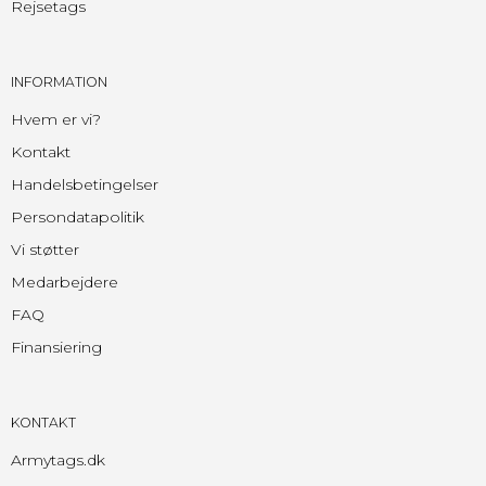
Rejsetags
INFORMATION
Hvem er vi?
Kontakt
Handelsbetingelser
Persondatapolitik
Vi støtter
Medarbejdere
FAQ
Finansiering
KONTAKT
Armytags.dk