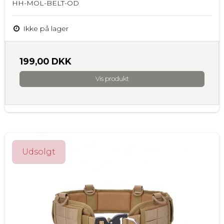
HH-MOL-BELT-OD
Ikke på lager
199,00 DKK
Vis produkt
Udsolgt