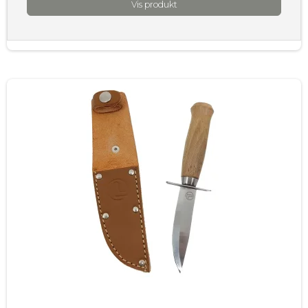
Vis produkt