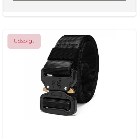
Udsolgt