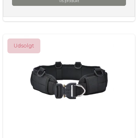
Vis produkt
Udsolgt