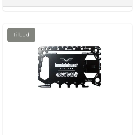
Tilbud