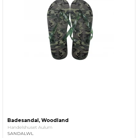
Badesandal, Woodland
Handelshuset Aulum
SANDALWL