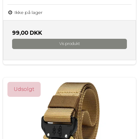
Ikke på lager
99,00 DKK
Vis produkt
Udsolgt