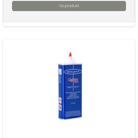
Vis produkt