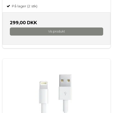
På lager (2 stk)
299,00 DKK
Vis produkt